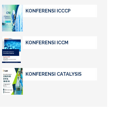
KONFERENSI ICCCP
KONFERENSI ICCM
KONFERENSI CATALYSIS