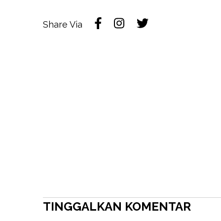
Share Via
TINGGALKAN KOMENTAR