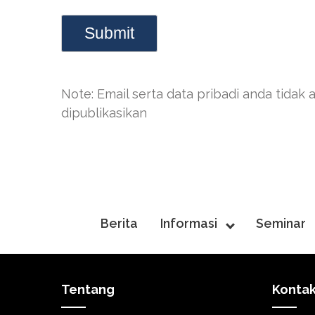
Note: Email serta data pribadi anda tidak 
dipublikasikan
Berita
Informasi
Seminar
Tentang
Konta