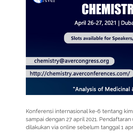
Konferensi internasional ke-6 tentang kim
sampai dengan 27 april 2021. Pendaftara
dilakukan via online sebelum tanggal 1 apri