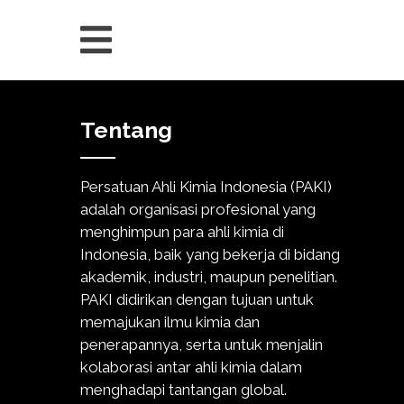
Tentang
Persatuan Ahli Kimia Indonesia (PAKI)
adalah organisasi profesional yang
menghimpun para ahli kimia di
Indonesia, baik yang bekerja di bidang
akademik, industri, maupun penelitian.
PAKI didirikan dengan tujuan untuk
memajukan ilmu kimia dan
penerapannya, serta untuk menjalin
kolaborasi antar ahli kimia dalam
menghadapi tantangan global.