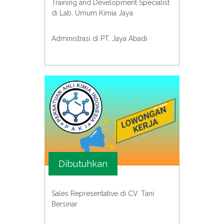
Training and Development Specialist
di Lab. Umum Kimia Jaya
Administrasi di PT. Jaya Abadi
Dibutuhkan
Sales Representative di CV. Tani
Bersinar