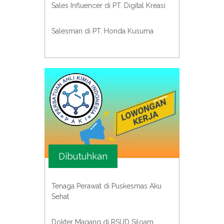
Sales Influencer di PT. Digital Kreasi
Salesman di PT. Honda Kusuma
Dibutuhkan
Tenaga Perawat di Puskesmas Aku
Sehat
Dokter Magang di RSUD Siloam