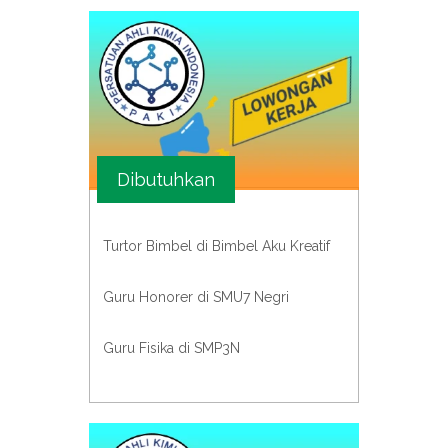
Dibutuhkan
Turtor Bimbel di Bimbel Aku Kreatif
Guru Honorer di SMU7 Negri
Guru Fisika di SMP3N