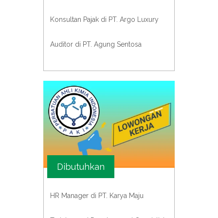
Konsultan Pajak di PT. Argo Luxury
Auditor di PT. Agung Sentosa
Dibutuhkan
HR Manager di PT. Karya Maju