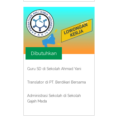
Dibutuhkan
Guru SD di Sekolah Ahmad Yani
Translator di PT. Berdikari Bersama
Administrasi Sekolah di Sekolah
Gajah Mada