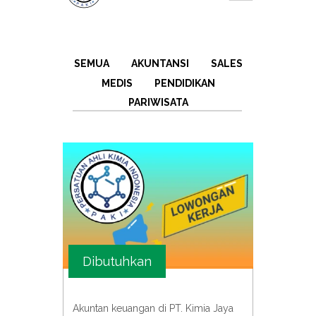
SEMUA
AKUNTANSI
SALES
MEDIS
PENDIDIKAN
PARIWISATA
Dibutuhkan
Akuntan keuangan di PT. Kimia Jaya