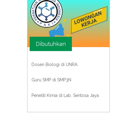
Dibutuhkan
Dosen Biologi di UNRA
Guru SMP di SMP3N
Peneliti Kimia di Lab. Sentosa Jaya