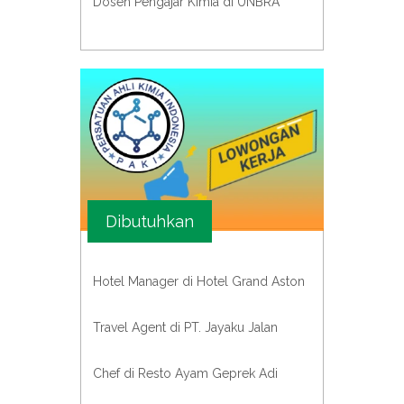
Dosen Pengajar Kimia di UNBRA
Dibutuhkan
Hotel Manager di Hotel Grand Aston
Travel Agent di PT. Jayaku Jalan
Chef di Resto Ayam Geprek Adi