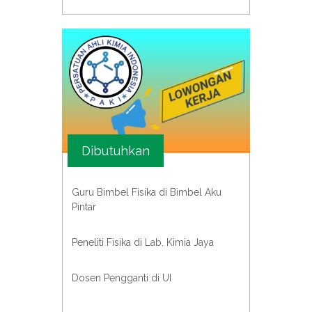
Dibutuhkan
Guru Bimbel Fisika di Bimbel Aku
Pintar
Peneliti Fisika di Lab. Kimia Jaya
Dosen Pengganti di UI