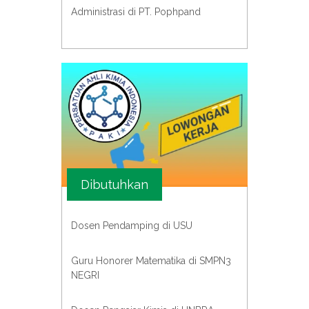
Administrasi di PT. Pophpand
Dibutuhkan
Dosen Pendamping di USU
Guru Honorer Matematika di SMPN3
NEGRI