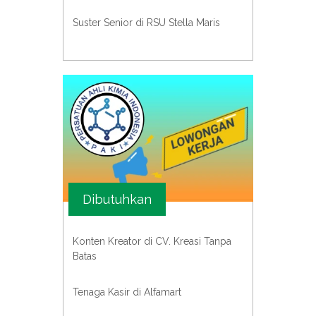
Suster Senior di RSU Stella Maris
Dibutuhkan
Konten Kreator di CV. Kreasi Tanpa
Batas
Tenaga Kasir di Alfamart