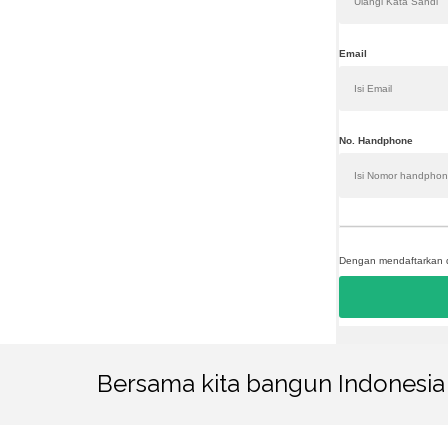
Email
No. Handphone
Dengan mendaftarkan di
Bersama kita bangun Indonesia 