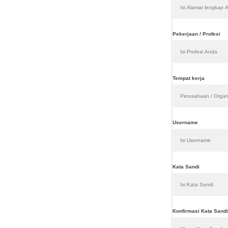
Pekerjaan / Profesi
Tempat kerja
Username
Kata Sandi
Konfirmasi Kata Sandi