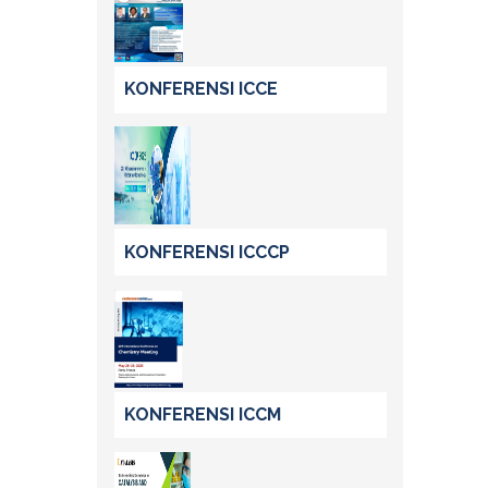
KONFERENSI ICCE
KONFERENSI ICCCP
KONFERENSI ICCM