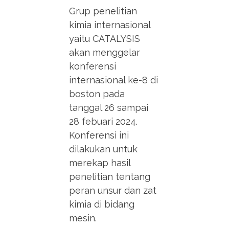
Grup penelitian
kimia internasional
yaitu CATALYSIS
akan menggelar
konferensi
internasional ke-8 di
boston pada
tanggal 26 sampai
28 febuari 2024.
Konferensi ini
dilakukan untuk
merekap hasil
penelitian tentang
peran unsur dan zat
kimia di bidang
mesin.