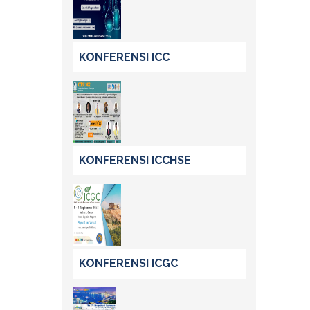
KONFERENSI ICC
KONFERENSI ICCHSE
KONFERENSI ICGC