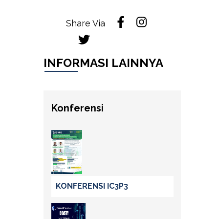
Share Via
INFORMASI LAINNYA
Konferensi
KONFERENSI IC3P3