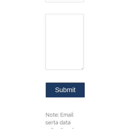
Note: Email
serta data