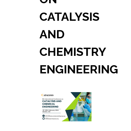
CATALYSIS
AND
CHEMISTRY
ENGINEERING