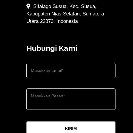
Sifalago Susua, Kec. Susua,
Kabupaten Nias Selatan, Sumatera
Utara 22873, Indonesia
Hubungi Kami
KIRIM