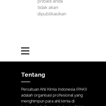
pribadi anda
tidak akan
dipublikasikan
Tentang
Persatuan Ahli Kimia Indonesia (PAKI)
adalah organisasi profesional yang
menghimpun para ahli kimia di