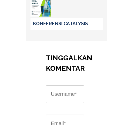
KONFERENSI CATALYSIS
TINGGALKAN
KOMENTAR