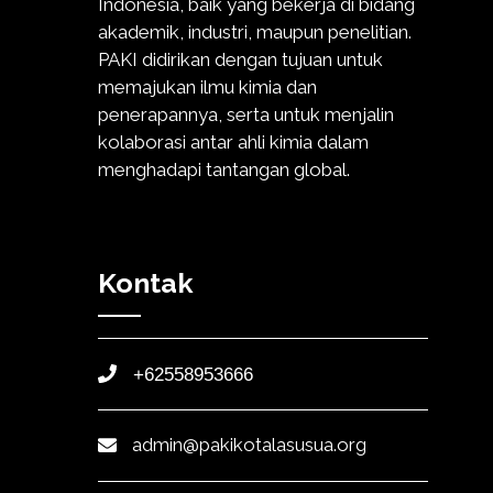
Indonesia, baik yang bekerja di bidang
akademik, industri, maupun penelitian.
PAKI didirikan dengan tujuan untuk
memajukan ilmu kimia dan
penerapannya, serta untuk menjalin
kolaborasi antar ahli kimia dalam
menghadapi tantangan global.
Kontak
+62558953666
admin@pakikotalasusua.org