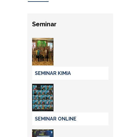
Seminar
SEMINAR KIMIA
SEMINAR ONLINE