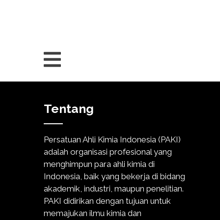
Tentang
Persatuan Ahli Kimia Indonesia (PAKI)
adalah organisasi profesional yang
menghimpun para ahli kimia di
Indonesia, baik yang bekerja di bidang
akademik, industri, maupun penelitian.
PAKI didirikan dengan tujuan untuk
memajukan ilmu kimia dan