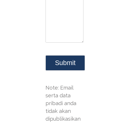
Note: Email
serta data
pribadi anda
tidak akan
dipublikasikan