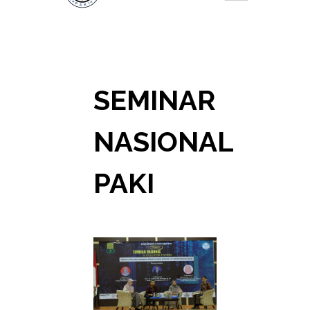
SEMINAR
NASIONAL
PAKI