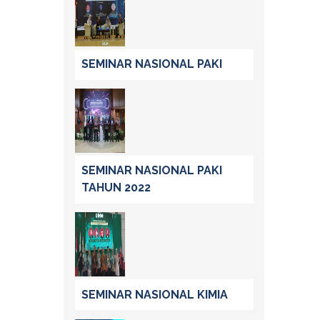
SEMINAR NASIONAL PAKI
SEMINAR NASIONAL PAKI
TAHUN 2022
SEMINAR NASIONAL KIMIA