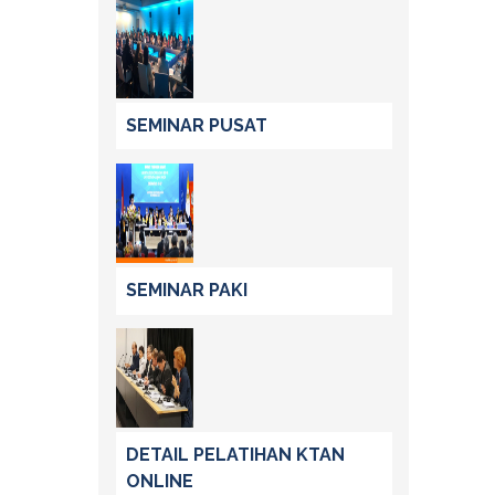
SEMINAR PUSAT
SEMINAR PAKI
DETAIL PELATIHAN KTAN
ONLINE