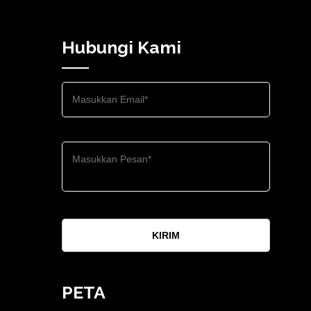
Hubungi Kami
KIRIM
PETA