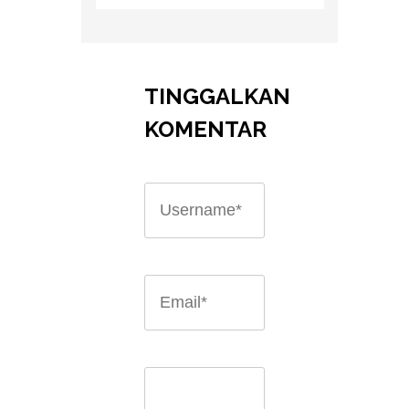
TINGGALKAN
KOMENTAR